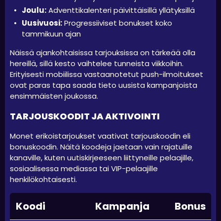
Joulu:
Adventtikalenteri päivittäisillä yllätyksillä
Uusivuosi:
Progressiiviset bonukset koko
tammikuun ajan
Näissä ajankohtaisissa tarjouksissa on tärkeää olla
hereillä, sillä kesto vaihtelee tunneista viikkoihin.
Erityisesti mobiilissa vastaanotetut push-ilmoitukset
ovat paras tapa saada tieto uusista kampanjoista
ensimmäisten joukossa.
TARJOUSKOODIT JA AKTIVOINTI
Monet erikoistarjoukset vaativat tarjouskoodin eli
bonuskoodin. Näitä koodeja jaetaan vain rajatuille
kanaville, kuten uutiskirjeeseen liittyneille pelaajille,
sosiaalisessa mediassa tai VIP-pelaajille
henkilökohtaisesti.
Koodi
Kampanja
Bonus