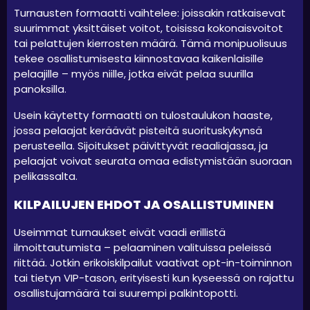
Turnausten formaatti vaihtelee: joissakin ratkaisevat
suurimmat yksittäiset voitot, toisissa kokonaisvoitot
tai pelattujen kierrosten määrä. Tämä monipuolisuus
tekee osallistumisesta kiinnostavaa kaikenlaisille
pelaajille – myös niille, jotka eivät pelaa suurilla
panoksilla.
Usein käytetty formaatti on tulostaulukon haaste,
jossa pelaajat keräävät pisteitä suorituskykynsä
perusteella. Sijoitukset päivittyvät reaaliajassa, ja
pelaajat voivat seurata omaa edistymistään suoraan
pelikassalta.
KILPAILUJEN EHDOT JA OSALLISTUMINEN
Useimmat turnaukset eivät vaadi erillistä
ilmoittautumista – pelaaminen valituissa peleissä
riittää. Jotkin erikoiskilpailut vaativat opt-in-toiminnon
tai tietyn VIP-tason, erityisesti kun kyseessä on rajattu
osallistujamäärä tai suurempi palkintopotti.