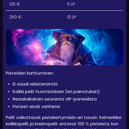
125 €
5 LP
1
250 €
10 LP
2
Pisteiden karttuminen:
Ei vaadi rekisteröintiä
Kaikki pelit huomioidaan (eri painotuksin)
Reaaliaikainen seuranta VIP-paneelista
Pisteet eivät vanhene
Pelit vaikuttavat pistekertymään eri tavoin. Esimerkiksi
kolikkopelit ja kasinopelit antavat 100 % pisteistä, kun