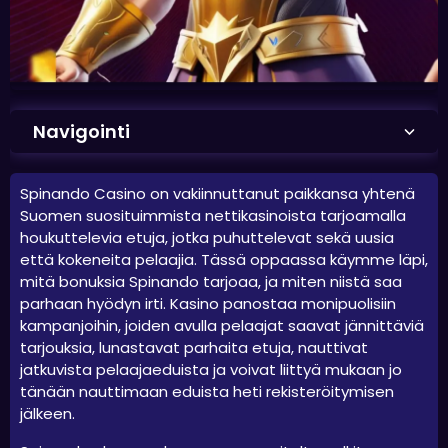
Navigointi
Spinando Casino on vakiinnuttanut paikkansa yhtenä
Suomen suosituimmista nettikasinoista tarjoamalla
houkuttelevia etuja, jotka puhuttelevat sekä uusia
että kokeneita pelaajia. Tässä oppaassa käymme läpi,
mitä bonuksia Spinando tarjoaa, ja miten niistä saa
parhaan hyödyn irti. Kasino panostaa monipuolisiin
kampanjoihin, joiden avulla pelaajat saavat jännittäviä
tarjouksia, lunastavat parhaita etuja, nauttivat
jatkuvista pelaajaeduista ja voivat liittyä mukaan jo
tänään nauttimaan eduista heti rekisteröitymisen
jälkeen.