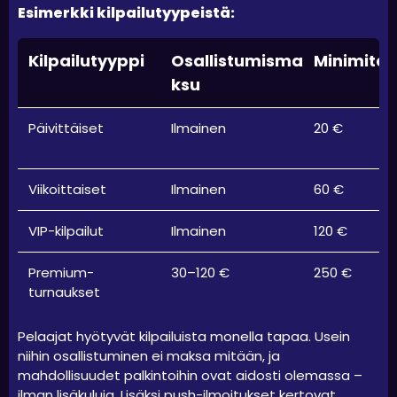
Esimerkki kilpailutyypeistä:
Kilpailutyyppi
Osallistumisma
Minimital
ksu
Päivittäiset
Ilmainen
20 €
Viikoittaiset
Ilmainen
60 €
VIP-kilpailut
Ilmainen
120 €
Premium-
30–120 €
250 €
turnaukset
Pelaajat hyötyvät kilpailuista monella tapaa. Usein
niihin osallistuminen ei maksa mitään, ja
mahdollisuudet palkintoihin ovat aidosti olemassa –
ilman lisäkuluja. Lisäksi push-ilmoitukset kertovat