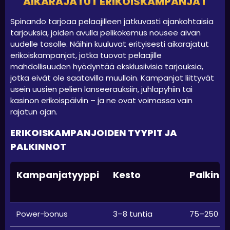
AIKARAJATUT ERIKOISKAMPANJAT
Spinando tarjoaa pelaajilleen jatkuvasti ajankohtaisia
tarjouksia, joiden avulla pelikokemus nousee aivan
uudelle tasolle. Näihin kuuluvat erityisesti aikarajatut
erikoiskampanjat, jotka tuovat pelaajille
mahdollisuuden hyödyntää eksklusiivisia tarjouksia,
jotka eivät ole saatavilla muulloin. Kampanjat liittyvät
usein uusien pelien lanseerauksiin, juhlapyhiin tai
kasinon erikoispäiviin – ja ne ovat voimassa vain
rajatun ajan.
ERIKOISKAMPANJOIDEN TYYPIT JA
PALKINNOT
Kampanjatyyppi
Kesto
Palkinn
Power-bonus
3–8 tuntia
75–250 % 