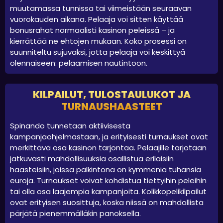
muutamassa tunnissa tai viimeistään seuraavan
vuorokauden aikana. Pelaaja voi sitten käyttää
bonusrahat normaalisti kasinon peleissä – ja
kierrättää ne ehtojen mukaan. Koko prosessi on
suunniteltu sujuvaksi, jotta pelaaja voi keskittyä
olennaiseen: pelaamisen nautintoon.
KILPAILUT, TULOSTAULUKOT JA
TURNAUSHAASTEET
Spinando tunnetaan aktiivisesta
kampanjaohjelmastaan, ja erityisesti turnaukset ovat
merkittävä osa kasinon tarjontaa. Pelaajille tarjotaan
jatkuvasti mahdollisuuksia osallistua erilaisiin
haasteisiin, joissa palkintona on kymmeniä tuhansia
euroja. Turnaukset voivat kohdistua tiettyihin peleihin
tai olla osa laajempia kampanjoita. Kolikkopelikilpailut
ovat erityisen suosittuja, koska niissä on mahdollista
pärjätä pienemmälläkin panoksella.