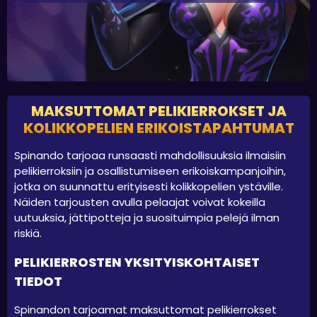
MAKSUTTOMAT PELIKIERROKSET JA
KOLIKKOPELIEN ERIKOISTAPAHTUMAT
Spinando tarjoaa runsaasti mahdollisuuksia ilmaisiin
pelikierroksiin ja osallistumiseen erikoiskampanjoihin,
jotka on suunnattu erityisesti kolikkopelien ystäville.
Näiden tarjousten avulla pelaajat voivat kokeilla
uutuuksia, jättipotteja ja suosituimpia pelejä ilman
riskiä.
PELIKIERROSTEN YKSITYISKOHTAISET
TIEDOT
Spinandon tarjoamat maksuttomat pelikierrokset