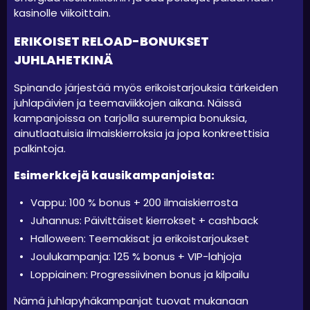
kasinolle viikoittain.
ERIKOISET RELOAD-BONUKSET
JUHLAHETKINÄ
Spinando järjestää myös erikoistarjouksia tärkeiden
juhlapäivien ja teemaviikkojen aikana. Näissä
kampanjoissa on tarjolla suurempia bonuksia,
ainutlaatuisia ilmaiskierroksia ja jopa konkreettisia
palkintoja.
Esimerkkejä kausikampanjoista:
Vappu: 100 % bonus + 200 ilmaiskierrosta
Juhannus: Päivittäiset kierrokset + cashback
Halloween: Teemakisat ja erikoistarjoukset
Joulukampanja: 125 % bonus + VIP-lahjoja
Loppiainen: Progressiivinen bonus ja kilpailu
Nämä juhlapyhäkampanjat tuovat mukanaan