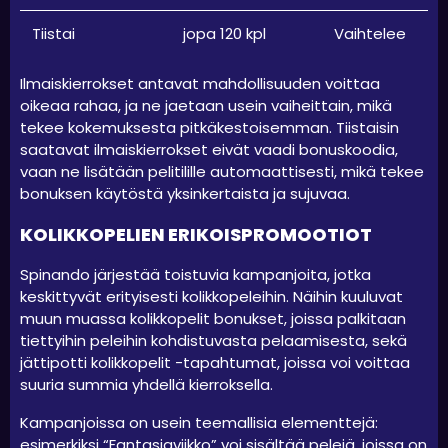
Tiistai
jopa 120 kpl
Vaihtelee
Ilmaiskierrokset antavat mahdollisuuden voittaa
oikeaa rahaa, ja ne jaetaan usein vaiheittain, mikä
tekee kokemuksesta pitkäkestoisemman. Tiistaisin
saatavat ilmaiskierrokset eivät vaadi bonuskoodia,
vaan ne lisätään pelitilille automaattisesti, mikä tekee
bonuksen käytöstä yksinkertaista ja sujuvaa.
KOLIKKOPELIEN ERIKOISPROMOOTIOT
Spinando järjestää toistuvia kampanjoita, jotka
keskittyvät erityisesti kolikkopeleihin. Näihin kuuluvat
muun muassa kolikkopelit bonukset, joissa palkitaan
tiettyihin peleihin kohdistuvasta pelaamisesta, sekä
jättipotti kolikkopelit -tapahtumat, joissa voi voittaa
suuria summia yhdellä kierroksella.
Kampanjoissa on usein teemallisia elementtejä:
esimerkiksi “Fantasiaviikko” voi sisältää pelejä, joissa on