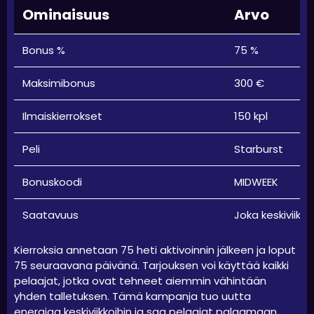
Ominaisuus
Arvo
Bonus %
75 %
Maksimibonus
300 €
Ilmaiskierrokset
150 kpl
Peli
Starburst
Bonuskoodi
MIDWEEK
Saatavuus
Joka keskiviikko
Kierroksia annetaan 75 heti aktivoinnin jälkeen ja loput
75 seuraavana päivänä. Tarjouksen voi käyttää kaikki
pelaajat, jotka ovat tehneet aiemmin vähintään
yhden talletuksen. Tämä kampanja tuo uutta
energiaa keskiviikkoihin ja saa pelaajat palaamaan