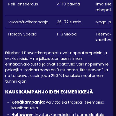
Peli-lanseeraus
4–10 päivää
Ilmaiskierr
rahapalkin
Vuosipäiväkampanja
36–72 tuntia
Mega-palk
Holiday Special
1–3 viikkoa
Teemakoht
kausibonuk
Erityisesti Power-kampanjat ovat nopeatempoisia ja
eksklusiivisia – ne julkaistaan usein ilman
ennakkovaroitusta ja ovat saatavilla vain nopeimmille
pelaajille. Periaatteena on "first come, first served", ja
ne tarjoavat usein jopa 250 % bonuksia muutaman
tunnin ajan.
KAUSIKAMPANJOIDEN ESIMERKKEJÄ
Kesäkampanja:
Päivittäisiä tropical-teemaisia
kausibonuksia
Halloween:
Mystery-bonuksia ja teemakilpailuja