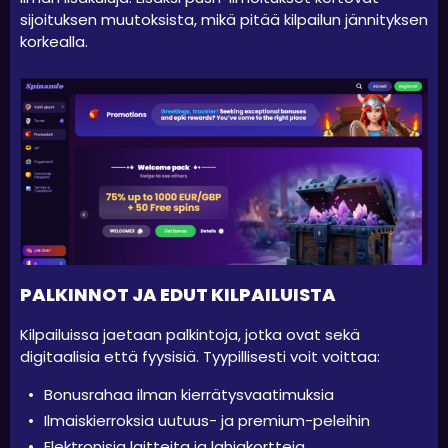
sijoituksen muutoksista, mikä pitää kilpailun jännityksen
korkealla.
PALKINNOT JA EDUT KILPAILUISTA
Kilpailuissa jaetaan palkintoja, jotka ovat sekä
digitaalisia että fyysisiä. Tyypillisesti voit voittaa:
Bonusrahaa ilman kierrätysvaatimuksia
Ilmaiskierroksia uutuus- ja premium-peleihin
Elektronisia laitteita ja lahjakortteja